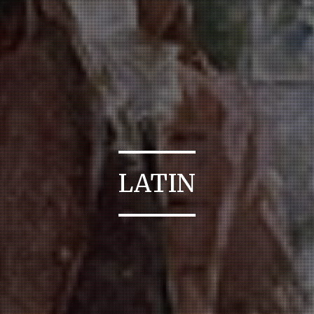
LATIN